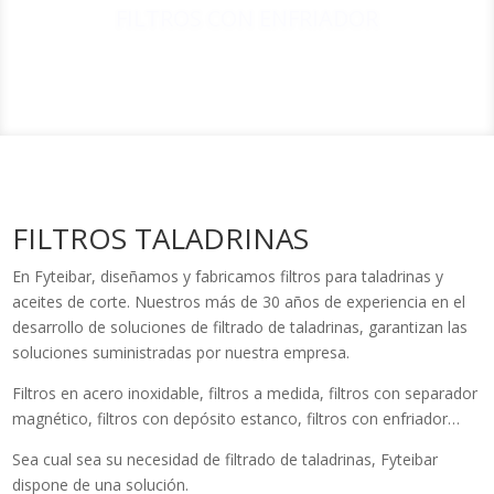
FILTROS TALADRINAS
En Fyteibar, diseñamos y fabricamos filtros para taladrinas y
aceites de corte. Nuestros más de 30 años de experiencia en el
desarrollo de soluciones de filtrado de taladrinas, garantizan las
soluciones suministradas por nuestra empresa.
Filtros en acero inoxidable, filtros a medida, filtros con separador
magnético, filtros con depósito estanco, filtros con enfriador…
Sea cual sea su necesidad de filtrado de taladrinas, Fyteibar
dispone de una solución.